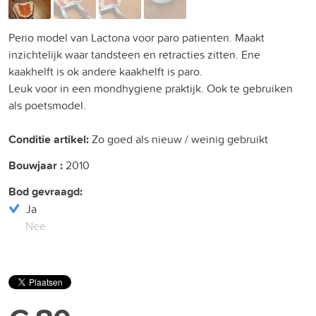
Perio model van Lactona voor paro patienten. Maakt
inzichtelijk waar tandsteen en retracties zitten. Ene
kaakhelft is ok andere kaakhelft is paro.
Leuk voor in een mondhygiene praktijk. Ook te gebruiken
als poetsmodel.
Conditie artikel:
Zo goed als nieuw / weinig gebruikt
Bouwjaar :
2010
Bod gevraagd:
Ja
Nee