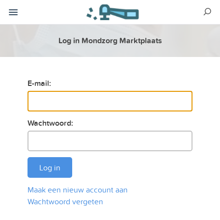
Log in Mondzorg Marktplaats
E-mail:
Wachtwoord:
Log in
Maak een nieuw account aan
Wachtwoord vergeten