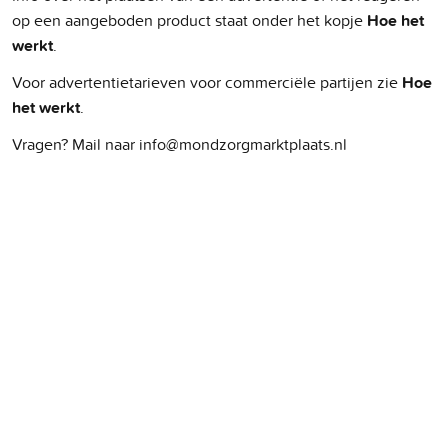
op een aangeboden product staat onder het kopje
Hoe het
werkt
.
Voor advertentietarieven voor commerciële partijen zie
Hoe
het werkt
.
Vragen? Mail naar info@mondzorgmarktplaats.nl