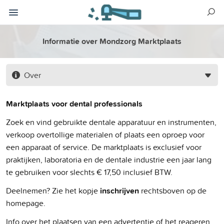
Informatie over Mondzorg Marktplaats
Over
Marktplaats voor dental professionals
Zoek en vind gebruikte dentale apparatuur en instrumenten,
verkoop overtollige materialen of plaats een oproep voor
een apparaat of service. De marktplaats is exclusief voor
praktijken, laboratoria en de dentale industrie een jaar lang
te gebruiken voor slechts € 17,50 inclusief BTW.
Deelnemen? Zie het kopje
inschrijven
rechtsboven op de
homepage.
Info over het plaatsen van een advertentie of het reageren