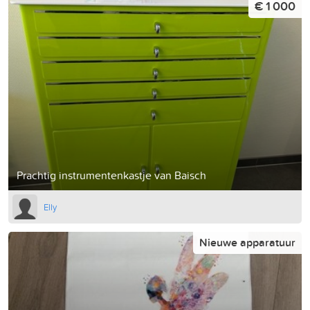
€ 1 000
Prachtig instrumentenkastje van Baisch
Elly
Nieuwe apparatuur