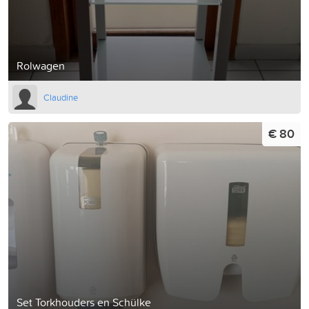
Rolwagen
Claudine
€ 80
Set Torkhouders en Schülke