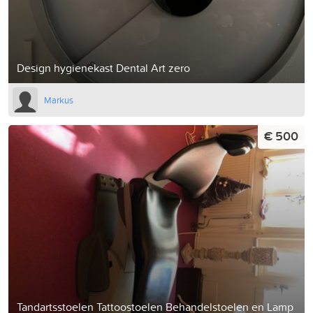
Design hygienekast Dental Art zero
Markus
€ 500
Tandartsstoelen Tattoostoelen Behandelstoelen en Lamp