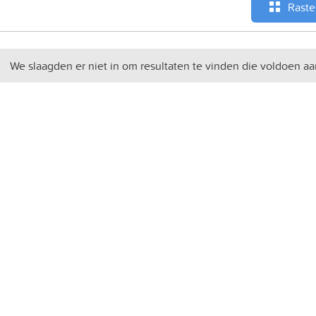
Raste
We slaagden er niet in om resultaten te vinden die voldoen aa