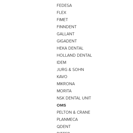
FEDESA
FLEX
FIMET
FINNDENT
GALLANT
GIGADENT
HEKA DENTAL
HOLLAND DENTAL
IDEM
JURG & SOHN
KAVO
MIKRONA
MORITA
NSK DENTAL UNIT
OMS
PELTON & CRANE
PLANMECA
QDENT